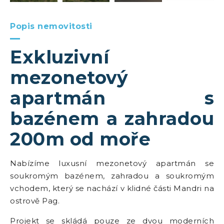
Popis nemovitosti
Exkluzivní
mezonetový
apartmán s
bazénem a zahradou
200m od moře
Nabízíme luxusní mezonetový apartmán se
soukromým bazénem, zahradou a soukromým
vchodem, který se nachází v klidné části Mandri na
ostrově Pag.
Projekt se skládá pouze ze dvou moderních