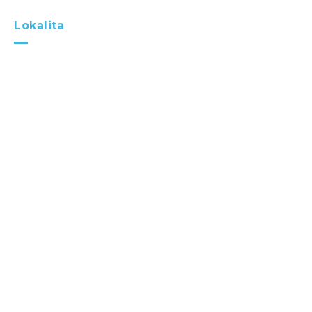
Lokalita