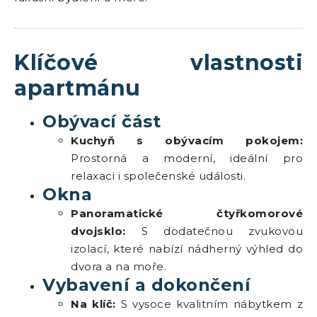
Klíčové vlastnosti
apartmánu
Obývací část
Kuchyň s obývacím pokojem:
Prostorná a moderní, ideální pro
relaxaci i společenské události.
Okna
Panoramatické čtyřkomorové
dvojsklo:
S dodatečnou zvukovou
izolací, které nabízí nádherný výhled do
dvora a na moře.
Vybavení a dokončení
Na klíč:
S vysoce kvalitním nábytkem z