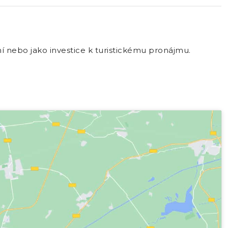
ní nebo jako investice k turistickému pronájmu.