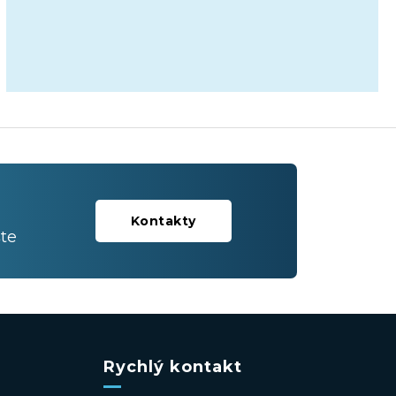
Kontakty
te
Rychlý kontakt