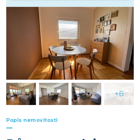
+6
Popis nemovitosti