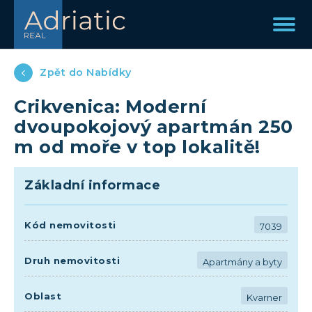
Zpět do Nabídky
Crikvenica: Moderní
dvoupokojový apartmán 250
m od moře v top lokalitě!
Základní informace
Kód nemovitosti
7039
Druh nemovitosti
Apartmány a byty
Oblast
Kvarner