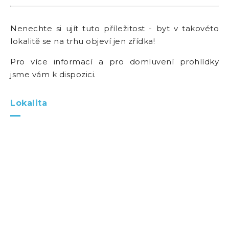
Nenechte si ujít tuto příležitost - byt v takovéto
lokalitě se na trhu objeví jen zřídka!
Pro více informací a pro domluvení prohlídky
jsme vám k dispozici.
Lokalita