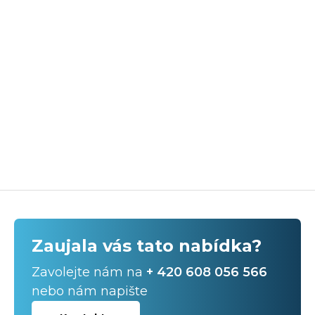
Zaujala vás tato nabídka?
Zavolejte nám na
+ 420 608 056 566
nebo nám napište