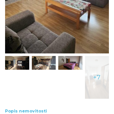
+7
Popis nemovitosti