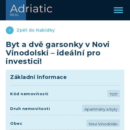
Zpět do Nabídky
Byt a dvě garsonky v Novi
Vinodolski – ideální pro
investici!
Základní informace
Kód nemovitosti
7017
Druh nemovitosti
Apartmány a byty
Obec
Novi Vinodolski