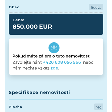
Obec
Budva
Cena:
850.000
EUR
Pokud máte zájem o tuto nemovitost
Zavolejte nám:
+420 608 056 566
nebo
nám nechte vzkaz
zde
.
Specifikace nemovitosti
Plocha
146