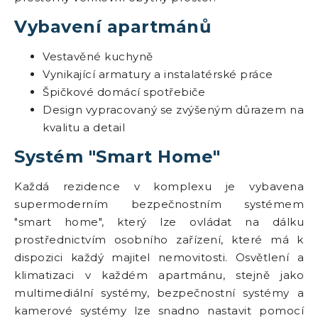
Vybavení apartmánů
Vestavěné kuchyně
Vynikající armatury a instalatérské práce
Špičkové domácí spotřebiče
Design vypracovaný se zvýšeným důrazem na
kvalitu a detail
Systém "Smart Home"
Každá rezidence v komplexu je vybavena
supermoderním bezpečnostním systémem
"smart home", který lze ovládat na dálku
prostřednictvím osobního zařízení, které má k
dispozici každý majitel nemovitosti. Osvětlení a
klimatizaci v každém apartmánu, stejně jako
multimediální systémy, bezpečnostní systémy a
kamerové systémy lze snadno nastavit pomocí