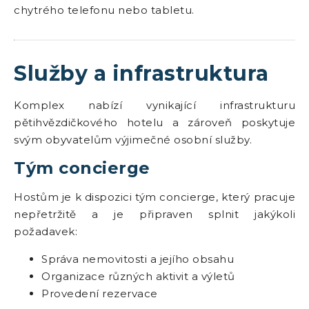
chytrého telefonu nebo tabletu.
Služby a infrastruktura
Komplex nabízí vynikající infrastrukturu
pětihvězdičkového hotelu a zároveň poskytuje
svým obyvatelům výjimečné osobní služby.
Tým concierge
Hostům je k dispozici tým concierge, který pracuje
nepřetržitě a je připraven splnit jakýkoli
požadavek:
Správa nemovitosti a jejího obsahu
Organizace různých aktivit a výletů
Provedení rezervace