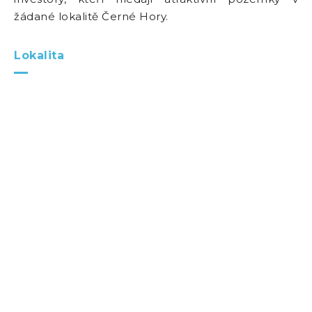
žádané lokalitě Černé Hory.
Lokalita