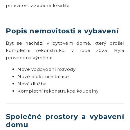
příležitost v žádané lokalitě.
Popis nemovitosti a vybavení
Byt se nachází v bytovém domě, který prošel
kompletní rekonstrukcí v roce 2025. Byla
provedena výměna:
Nové vodovodní rozvody
Nové elektroinstalace
Nová dlažba
Kompletní rekonstrukce koupelny
Společné prostory a vybavení
domu