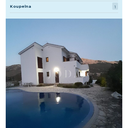
Koupelna
1